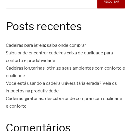
PESQUISAR
Posts recentes
Cadeiras para igreja: saiba onde comprar
Saiba onde encontrar cadeiras caixa de qualidade para
conforto e produtividade
Cadeiras longarinas: otimize seus ambientes com conforto e
qualidade
Você está usando a cadeira universitária errada? Veja os
impactos na produtividade
Cadeiras giratórias: descubra onde comprar com qualidade
e conforto
Comentários