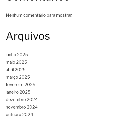
Nenhum comentário para mostrar.
Arquivos
junho 2025
maio 2025
abril 2025
março 2025
fevereiro 2025
janeiro 2025
dezembro 2024
novembro 2024
outubro 2024