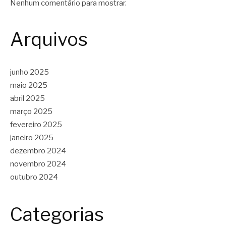
Nenhum comentário para mostrar.
Arquivos
junho 2025
maio 2025
abril 2025
março 2025
fevereiro 2025
janeiro 2025
dezembro 2024
novembro 2024
outubro 2024
Categorias