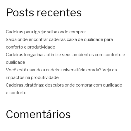
Posts recentes
Cadeiras para igreja: saiba onde comprar
Saiba onde encontrar cadeiras caixa de qualidade para
conforto e produtividade
Cadeiras longarinas: otimize seus ambientes com conforto e
qualidade
Você está usando a cadeira universitária errada? Veja os
impactos na produtividade
Cadeiras giratórias: descubra onde comprar com qualidade
e conforto
Comentários