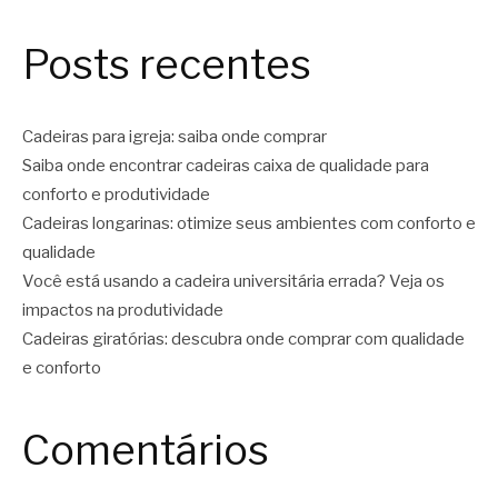
Posts recentes
Cadeiras para igreja: saiba onde comprar
Saiba onde encontrar cadeiras caixa de qualidade para
conforto e produtividade
Cadeiras longarinas: otimize seus ambientes com conforto e
qualidade
Você está usando a cadeira universitária errada? Veja os
impactos na produtividade
Cadeiras giratórias: descubra onde comprar com qualidade
e conforto
Comentários