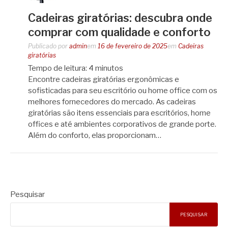
Cadeiras giratórias: descubra onde
comprar com qualidade e conforto
Publicado por
admin
em
16 de fevereiro de 2025
em
Cadeiras
giratórias
Tempo de leitura:
4
minutos
Encontre cadeiras giratórias ergonômicas e
sofisticadas para seu escritório ou home office com os
melhores fornecedores do mercado. As cadeiras
giratórias são itens essenciais para escritórios, home
offices e até ambientes corporativos de grande porte.
Além do conforto, elas proporcionam…
Pesquisar
PESQUISAR