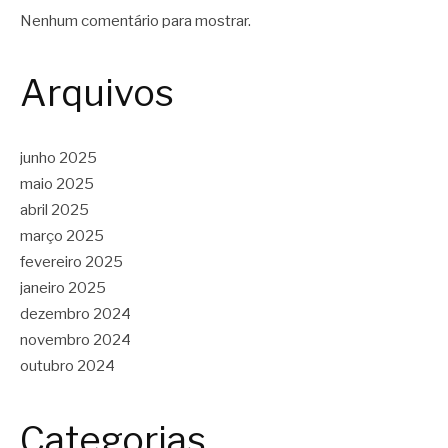
Nenhum comentário para mostrar.
Arquivos
junho 2025
maio 2025
abril 2025
março 2025
fevereiro 2025
janeiro 2025
dezembro 2024
novembro 2024
outubro 2024
Categorias