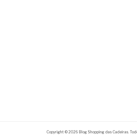
Copyright © 2026 Blog Shopping das Cadeiras. Todo