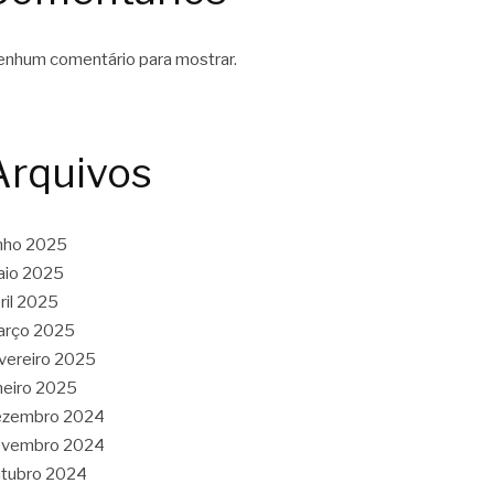
nhum comentário para mostrar.
Arquivos
nho 2025
aio 2025
ril 2025
arço 2025
vereiro 2025
neiro 2025
ezembro 2024
ovembro 2024
tubro 2024