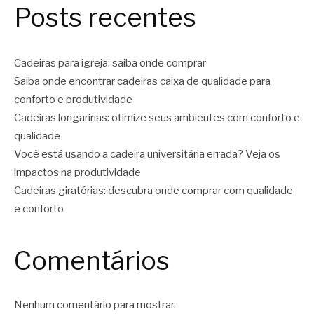
Posts recentes
Cadeiras para igreja: saiba onde comprar
Saiba onde encontrar cadeiras caixa de qualidade para
conforto e produtividade
Cadeiras longarinas: otimize seus ambientes com conforto e
qualidade
Você está usando a cadeira universitária errada? Veja os
impactos na produtividade
Cadeiras giratórias: descubra onde comprar com qualidade
e conforto
Comentários
Nenhum comentário para mostrar.