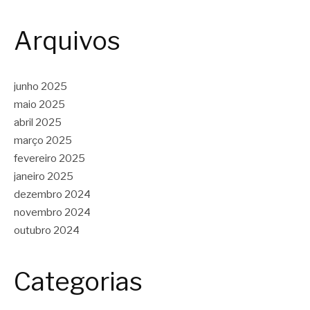
Arquivos
junho 2025
maio 2025
abril 2025
março 2025
fevereiro 2025
janeiro 2025
dezembro 2024
novembro 2024
outubro 2024
Categorias