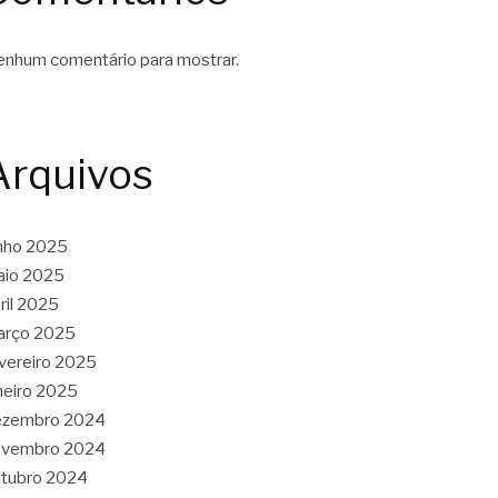
nhum comentário para mostrar.
Arquivos
nho 2025
aio 2025
ril 2025
arço 2025
vereiro 2025
neiro 2025
ezembro 2024
ovembro 2024
tubro 2024