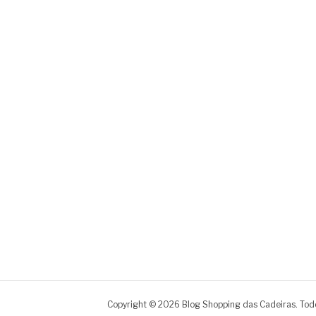
Copyright © 2026 Blog Shopping das Cadeiras. Todo