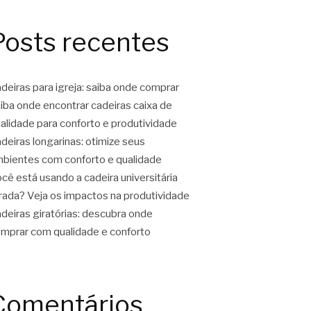
Posts recentes
deiras para igreja: saiba onde comprar
iba onde encontrar cadeiras caixa de
alidade para conforto e produtividade
deiras longarinas: otimize seus
bientes com conforto e qualidade
cê está usando a cadeira universitária
rada? Veja os impactos na produtividade
deiras giratórias: descubra onde
mprar com qualidade e conforto
Comentários