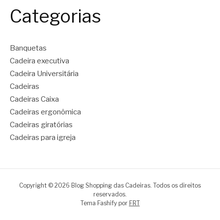
Categorias
Banquetas
Cadeira executiva
Cadeira Universitária
Cadeiras
Cadeiras Caixa
Cadeiras ergonômica
Cadeiras giratórias
Cadeiras para igreja
Copyright © 2026 Blog Shopping das Cadeiras. Todos os direitos
reservados.
Tema Fashify por
FRT