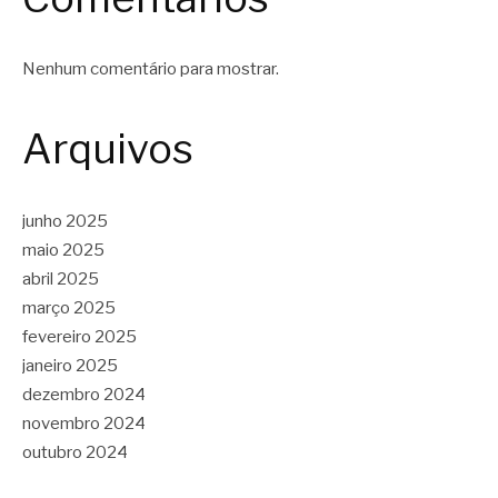
Nenhum comentário para mostrar.
Arquivos
junho 2025
maio 2025
abril 2025
março 2025
fevereiro 2025
janeiro 2025
dezembro 2024
novembro 2024
outubro 2024