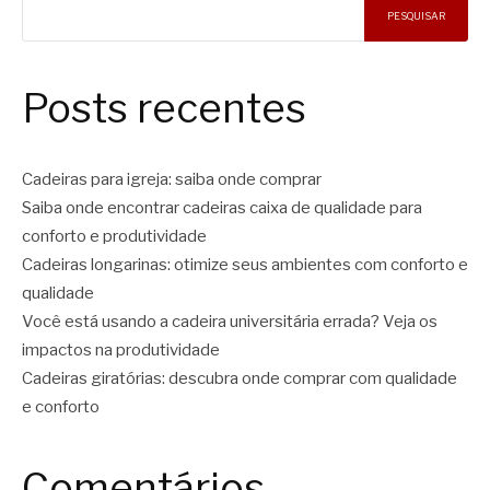
PESQUISAR
Posts recentes
Cadeiras para igreja: saiba onde comprar
Saiba onde encontrar cadeiras caixa de qualidade para
conforto e produtividade
Cadeiras longarinas: otimize seus ambientes com conforto e
qualidade
Você está usando a cadeira universitária errada? Veja os
impactos na produtividade
Cadeiras giratórias: descubra onde comprar com qualidade
e conforto
Comentários