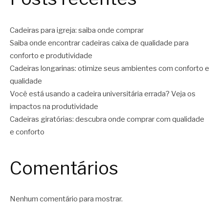
Cadeiras para igreja: saiba onde comprar
Saiba onde encontrar cadeiras caixa de qualidade para
conforto e produtividade
Cadeiras longarinas: otimize seus ambientes com conforto e
qualidade
Você está usando a cadeira universitária errada? Veja os
impactos na produtividade
Cadeiras giratórias: descubra onde comprar com qualidade
e conforto
Comentários
Nenhum comentário para mostrar.