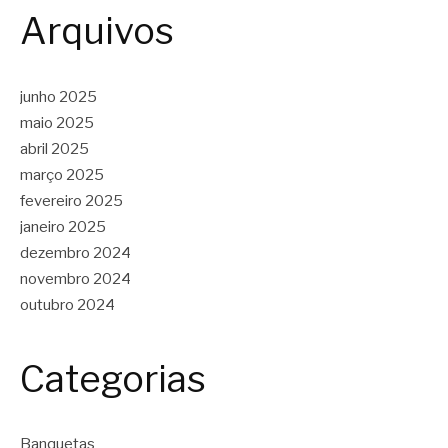
Arquivos
junho 2025
maio 2025
abril 2025
março 2025
fevereiro 2025
janeiro 2025
dezembro 2024
novembro 2024
outubro 2024
Categorias
Banquetas