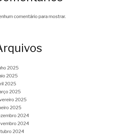
nhum comentário para mostrar.
Arquivos
nho 2025
aio 2025
ril 2025
arço 2025
vereiro 2025
neiro 2025
ezembro 2024
ovembro 2024
tubro 2024