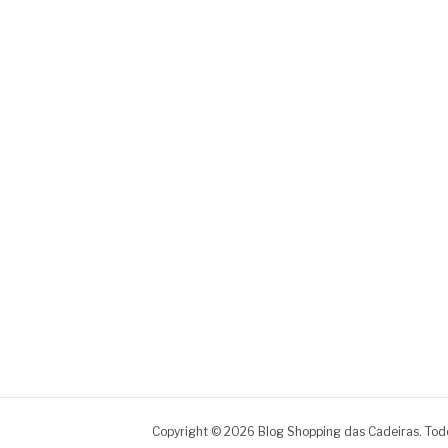
Copyright © 2026 Blog Shopping das Cadeiras. Todo