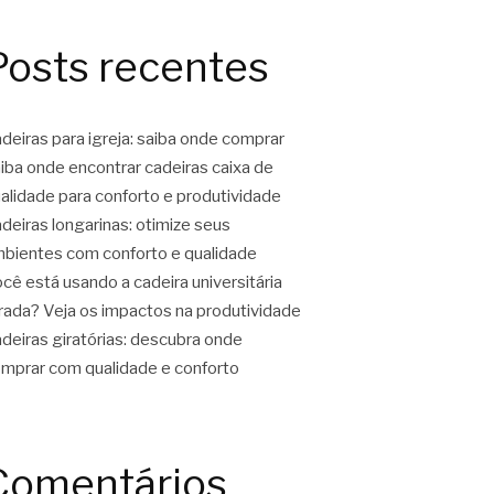
Posts recentes
deiras para igreja: saiba onde comprar
iba onde encontrar cadeiras caixa de
alidade para conforto e produtividade
deiras longarinas: otimize seus
bientes com conforto e qualidade
cê está usando a cadeira universitária
rada? Veja os impactos na produtividade
deiras giratórias: descubra onde
mprar com qualidade e conforto
Comentários