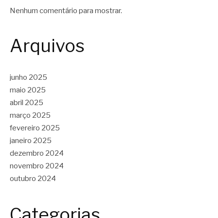
Nenhum comentário para mostrar.
Arquivos
junho 2025
maio 2025
abril 2025
março 2025
fevereiro 2025
janeiro 2025
dezembro 2024
novembro 2024
outubro 2024
Categorias