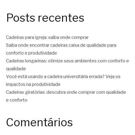
Posts recentes
Cadeiras para igreja: saiba onde comprar
Saiba onde encontrar cadeiras caixa de qualidade para
conforto e produtividade
Cadeiras longarinas: otimize seus ambientes com conforto e
qualidade
Você está usando a cadeira universitária errada? Veja os
impactos na produtividade
Cadeiras giratórias: descubra onde comprar com qualidade
e conforto
Comentários