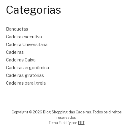
Categorias
Banquetas
Cadeira executiva
Cadeira Universitária
Cadeiras
Cadeiras Caixa
Cadeiras ergonômica
Cadeiras giratórias
Cadeiras para igreja
Copyright © 2026 Blog Shopping das Cadeiras. Todos os direitos
reservados.
Tema Fashify por
FRT