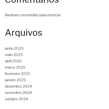
Nenhum comentário para mostrar.
Arquivos
junho 2025
maio 2025
abril 2025
março 2025
fevereiro 2025
janeiro 2025
dezembro 2024
novembro 2024
outubro 2024