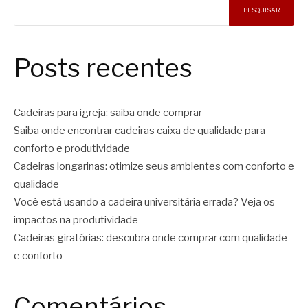
PESQUISAR
Posts recentes
Cadeiras para igreja: saiba onde comprar
Saiba onde encontrar cadeiras caixa de qualidade para
conforto e produtividade
Cadeiras longarinas: otimize seus ambientes com conforto e
qualidade
Você está usando a cadeira universitária errada? Veja os
impactos na produtividade
Cadeiras giratórias: descubra onde comprar com qualidade
e conforto
Comentários