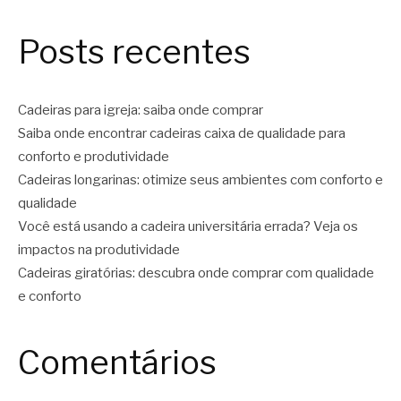
Posts recentes
Cadeiras para igreja: saiba onde comprar
Saiba onde encontrar cadeiras caixa de qualidade para
conforto e produtividade
Cadeiras longarinas: otimize seus ambientes com conforto e
qualidade
Você está usando a cadeira universitária errada? Veja os
impactos na produtividade
Cadeiras giratórias: descubra onde comprar com qualidade
e conforto
Comentários