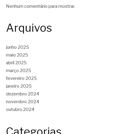
Nenhum comentário para mostrar.
Arquivos
junho 2025
maio 2025
abril 2025
março 2025
fevereiro 2025
janeiro 2025
dezembro 2024
novembro 2024
outubro 2024
Categorias