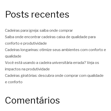
Posts recentes
Cadeiras para igreja: saiba onde comprar
Saiba onde encontrar cadeiras caixa de qualidade para
conforto e produtividade
Cadeiras longarinas: otimize seus ambientes com conforto e
qualidade
Você está usando a cadeira universitária errada? Veja os
impactos na produtividade
Cadeiras giratórias: descubra onde comprar com qualidade
e conforto
Comentários