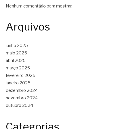
Nenhum comentário para mostrar.
Arquivos
junho 2025
maio 2025
abril 2025
março 2025
fevereiro 2025
janeiro 2025
dezembro 2024
novembro 2024
outubro 2024
Categorias