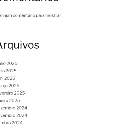
nhum comentário para mostrar.
Arquivos
nho 2025
aio 2025
ril 2025
arço 2025
vereiro 2025
neiro 2025
ezembro 2024
ovembro 2024
tubro 2024