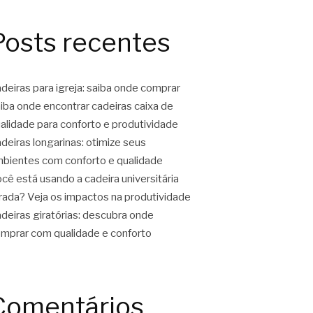
Posts recentes
deiras para igreja: saiba onde comprar
iba onde encontrar cadeiras caixa de
alidade para conforto e produtividade
deiras longarinas: otimize seus
bientes com conforto e qualidade
cê está usando a cadeira universitária
rada? Veja os impactos na produtividade
deiras giratórias: descubra onde
mprar com qualidade e conforto
Comentários