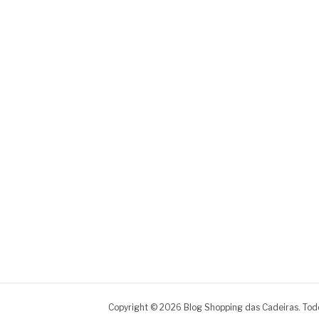
Copyright © 2026 Blog Shopping das Cadeiras. Todo