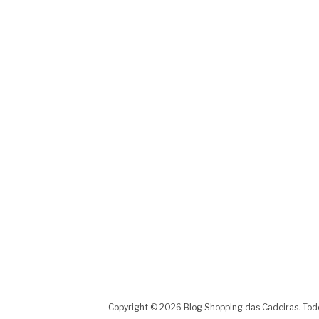
Copyright © 2026 Blog Shopping das Cadeiras. Todo