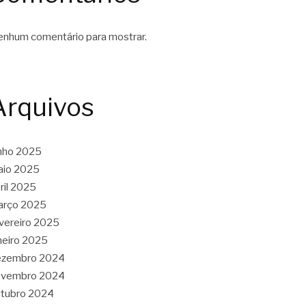
nhum comentário para mostrar.
Arquivos
nho 2025
aio 2025
ril 2025
arço 2025
vereiro 2025
neiro 2025
ezembro 2024
ovembro 2024
tubro 2024