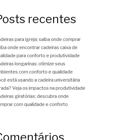
Posts recentes
deiras para igreja: saiba onde comprar
iba onde encontrar cadeiras caixa de
alidade para conforto e produtividade
deiras longarinas: otimize seus
bientes com conforto e qualidade
cê está usando a cadeira universitária
rada? Veja os impactos na produtividade
deiras giratórias: descubra onde
mprar com qualidade e conforto
Comentários