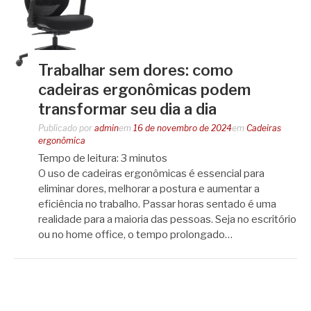
Trabalhar sem dores: como
cadeiras ergonômicas podem
transformar seu dia a dia
Publicado por
admin
em
16 de novembro de 2024
em
Cadeiras
ergonômica
Tempo de leitura:
3
minutos
O uso de cadeiras ergonômicas é essencial para
eliminar dores, melhorar a postura e aumentar a
eficiência no trabalho. Passar horas sentado é uma
realidade para a maioria das pessoas. Seja no escritório
ou no home office, o tempo prolongado…