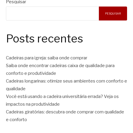
Pesquisar
PESQUISAR
Posts recentes
Cadeiras para igreja: saiba onde comprar
Saiba onde encontrar cadeiras caixa de qualidade para
conforto e produtividade
Cadeiras longarinas: otimize seus ambientes com conforto e
qualidade
Você está usando a cadeira universitária errada? Veja os
impactos na produtividade
Cadeiras giratórias: descubra onde comprar com qualidade
e conforto