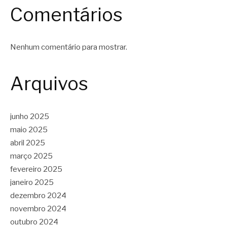
Comentários
Nenhum comentário para mostrar.
Arquivos
junho 2025
maio 2025
abril 2025
março 2025
fevereiro 2025
janeiro 2025
dezembro 2024
novembro 2024
outubro 2024