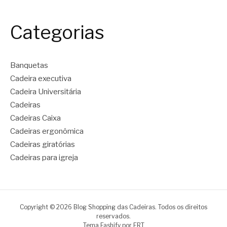
Categorias
Banquetas
Cadeira executiva
Cadeira Universitária
Cadeiras
Cadeiras Caixa
Cadeiras ergonômica
Cadeiras giratórias
Cadeiras para igreja
Copyright © 2026 Blog Shopping das Cadeiras. Todos os direitos
reservados.
Tema Fashify por
FRT