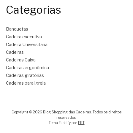
Categorias
Banquetas
Cadeira executiva
Cadeira Universitária
Cadeiras
Cadeiras Caixa
Cadeiras ergonômica
Cadeiras giratórias
Cadeiras para igreja
Copyright © 2026 Blog Shopping das Cadeiras. Todos os direitos
reservados.
Tema Fashify por
FRT