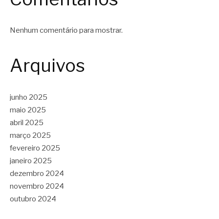
Nenhum comentário para mostrar.
Arquivos
junho 2025
maio 2025
abril 2025
março 2025
fevereiro 2025
janeiro 2025
dezembro 2024
novembro 2024
outubro 2024