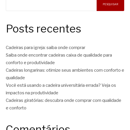
PESQUISAR
Posts recentes
Cadeiras para igreja: saiba onde comprar
Saiba onde encontrar cadeiras caixa de qualidade para
conforto e produtividade
Cadeiras longarinas: otimize seus ambientes com conforto e
qualidade
Você está usando a cadeira universitária errada? Veja os
impactos na produtividade
Cadeiras giratórias: descubra onde comprar com qualidade
e conforto
Comentários