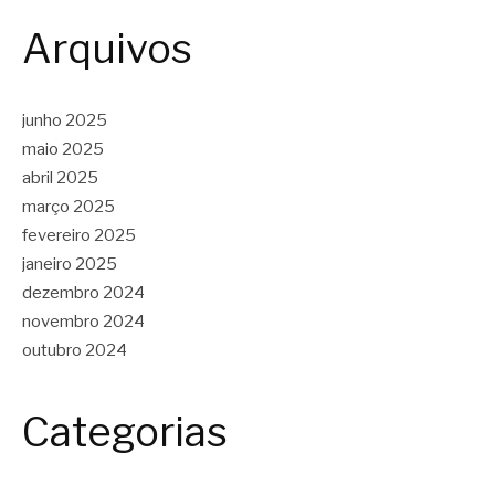
Arquivos
junho 2025
maio 2025
abril 2025
março 2025
fevereiro 2025
janeiro 2025
dezembro 2024
novembro 2024
outubro 2024
Categorias