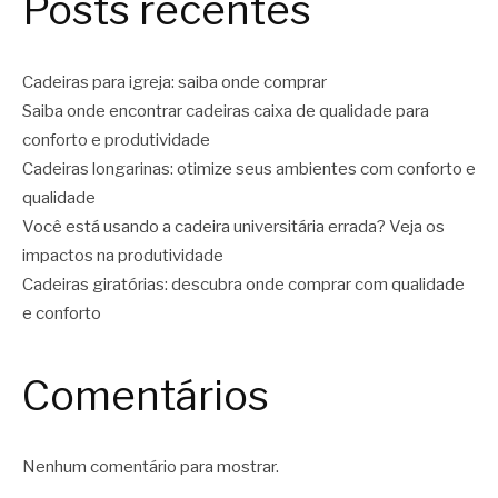
Posts recentes
Cadeiras para igreja: saiba onde comprar
Saiba onde encontrar cadeiras caixa de qualidade para
conforto e produtividade
Cadeiras longarinas: otimize seus ambientes com conforto e
qualidade
Você está usando a cadeira universitária errada? Veja os
impactos na produtividade
Cadeiras giratórias: descubra onde comprar com qualidade
e conforto
Comentários
Nenhum comentário para mostrar.