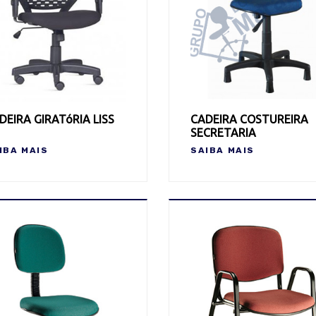
DEIRA GIRATóRIA LISS
CADEIRA COSTUREIRA
SECRETARIA
IBA MAIS
SAIBA MAIS