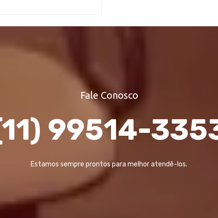
Fale Conosco
(11) 99514-335
Estamos sempre prontos para melhor atendê-los.