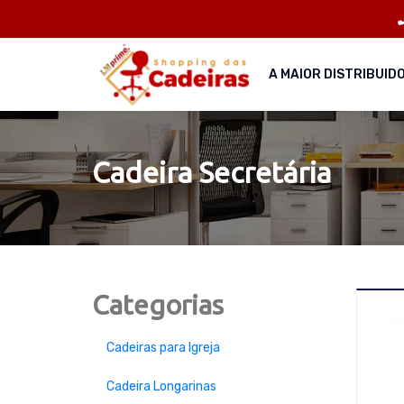
A MAIOR DISTRIBUID
Cadeira Secretária
Categorias
Cadeiras para Igreja
Cadeira Longarinas