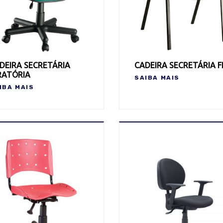
DEIRA SECRETÁRIA
CADEIRA SECRETÁRIA F
RATÓRIA
SAIBA MAIS
IBA MAIS