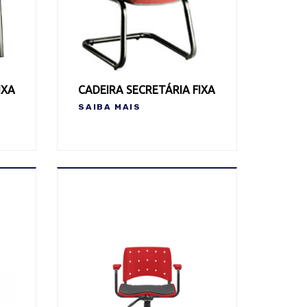
IXA
CADEIRA SECRETÁRIA FIXA
SAIBA MAIS