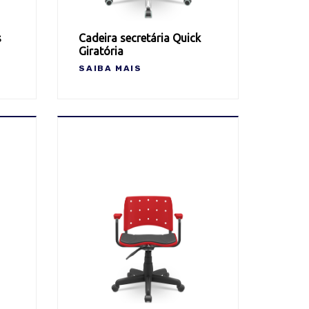
s
Cadeira secretária Quick
Giratória
SAIBA MAIS