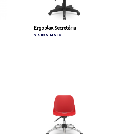
Ergoplax Secretária
SAIBA MAIS