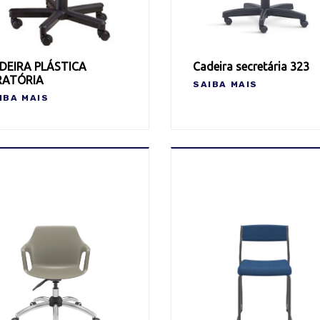
DEIRA PLÁSTICA
Cadeira secretária 323
RATÓRIA
SAIBA MAIS
IBA MAIS