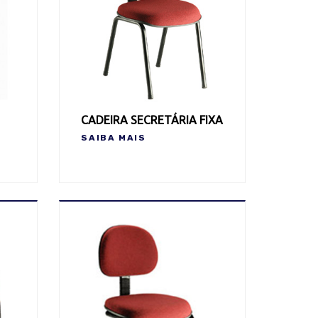
CADEIRA SECRETÁRIA FIXA
SAIBA MAIS