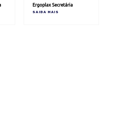
a
Ergoplax Secretária
SAIBA MAIS