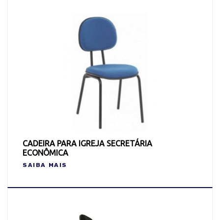
CADEIRA PARA IGREJA SECRETÁRIA
ECONÔMICA
SAIBA MAIS