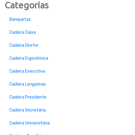
Categorias
Banquetas
Cadeira Caixa
Cadeira Diretor
Cadeira Ergonômica
Cadeira Executiva
Cadeira Longarinas
Cadeira Presidente
Cadeira Secretária
Cadeira Universitária