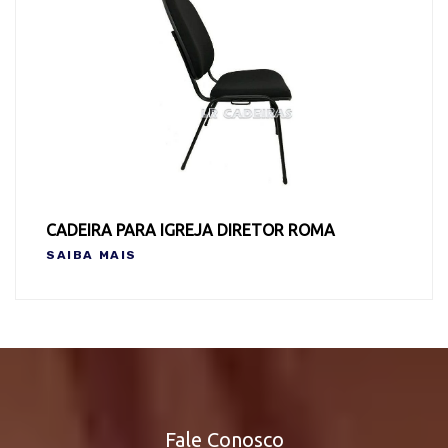
CADEIRA PARA IGREJA DIRETOR ROMA
SAIBA MAIS
Fale Conosco