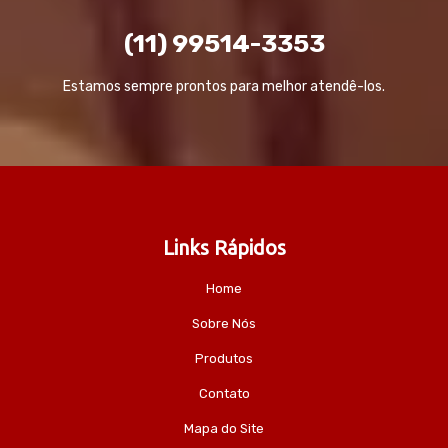
(11) 99514-3353
Estamos sempre prontos para melhor atendê-los.
Links Rápidos
Home
Sobre Nós
Produtos
Contato
Mapa do Site