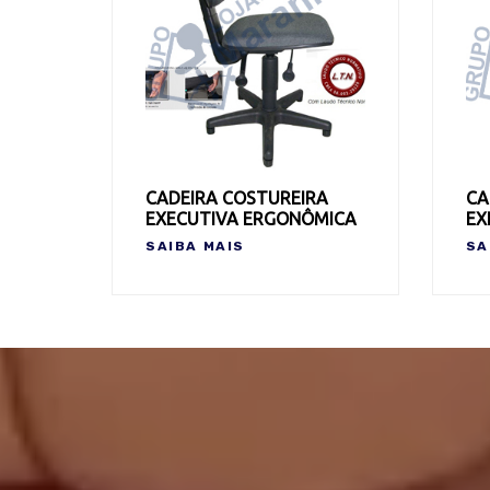
CADEIRA COSTUREIRA
CA
EXECUTIVA ERGONÔMICA
EX
SAIBA MAIS
SA