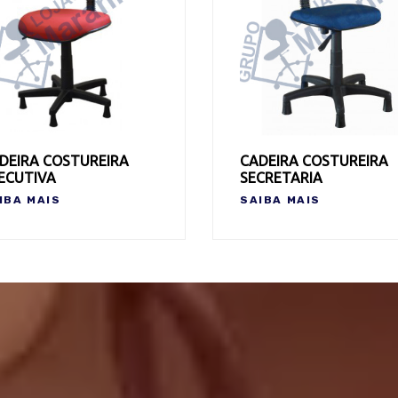
DEIRA COSTUREIRA
CADEIRA COSTUREIRA
ECUTIVA
SECRETARIA
IBA MAIS
SAIBA MAIS