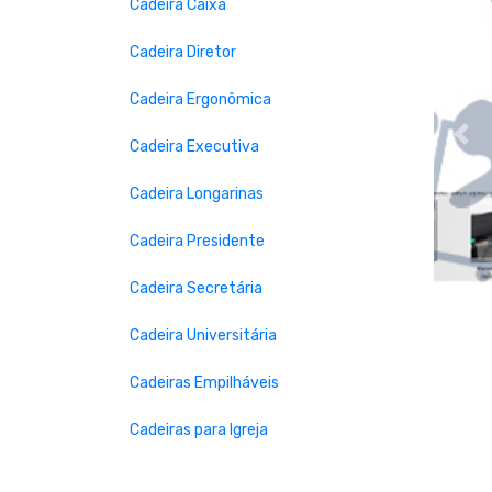
Cadeira Caixa
Cadeira Diretor
Cadeira Ergonômica
Cadeira Executiva
Prev
Cadeira Longarinas
Cadeira Presidente
Cadeira Secretária
Cadeira Universitária
Cadeiras Empilháveis
Cadeiras para Igreja