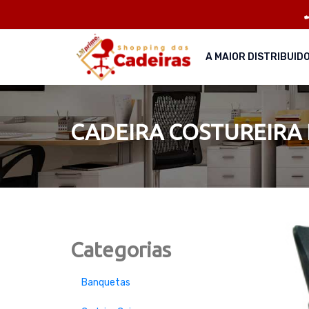
A MAIOR DISTRIBUID
CADEIRA COSTUREIRA
Categorias
Banquetas