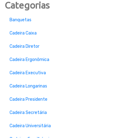
Categorias
Banquetas
Cadeira Caixa
Cadeira Diretor
Cadeira Ergonômica
Cadeira Executiva
Cadeira Longarinas
Cadeira Presidente
Cadeira Secretária
Cadeira Universitária