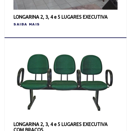
LONGARINA 2, 3, 4 e 5 LUGARES EXECUTIVA
SAIBA MAIS
LONGARINA 2, 3, 4 e 5 LUGARES EXECUTIVA
COM BRAÇOS