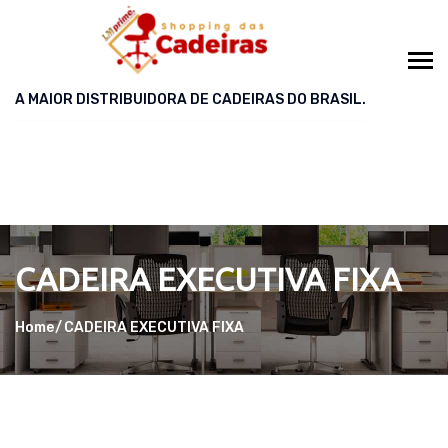
A MAIOR DISTRIBUIDORA DE CADEIRAS DO BRASIL.
CADEIRA EXECUTIVA FIXA
Home
CADEIRA EXECUTIVA FIXA