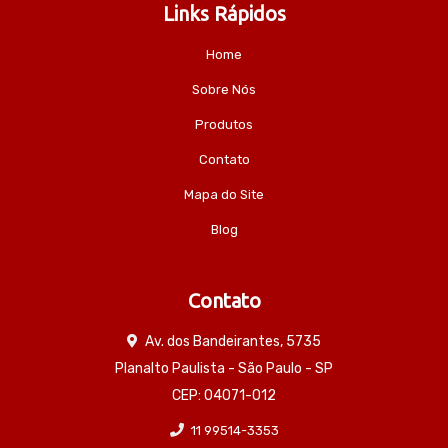
Links Rápidos
Home
Sobre Nós
Produtos
Contato
Mapa do Site
Blog
Contato
Av. dos Bandeirantes, 5735
Planalto Paulista - São Paulo - SP
CEP: 04071-012
11 99514-3353