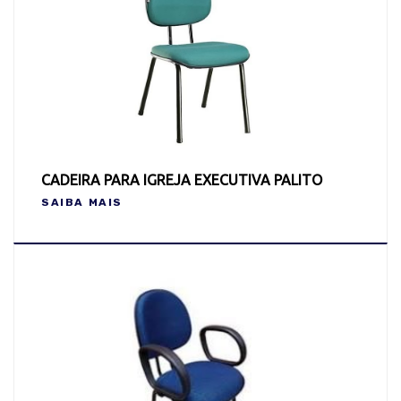
CADEIRA PARA IGREJA EXECUTIVA PALITO
SAIBA MAIS