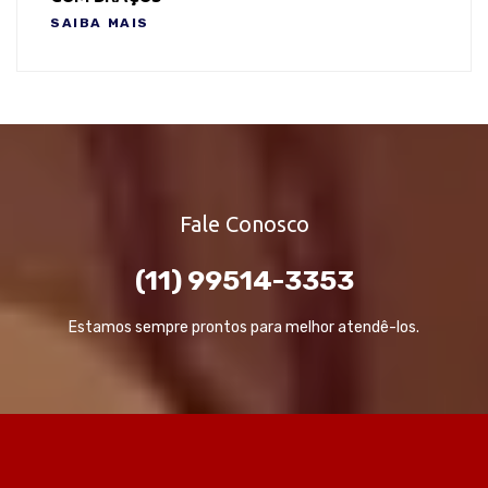
SAIBA MAIS
Fale Conosco
(11) 99514-3353
Estamos sempre prontos para melhor atendê-los.