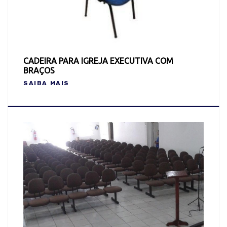
CADEIRA PARA IGREJA EXECUTIVA COM
BRAÇOS
SAIBA MAIS