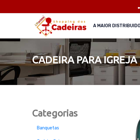
A MAIOR DISTRIBUID
CADEIRA PARA IGREJA
Categorias
Banquetas