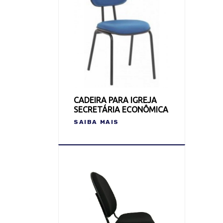
CADEIRA PARA IGREJA
SECRETÁRIA ECONÔMICA
SAIBA MAIS