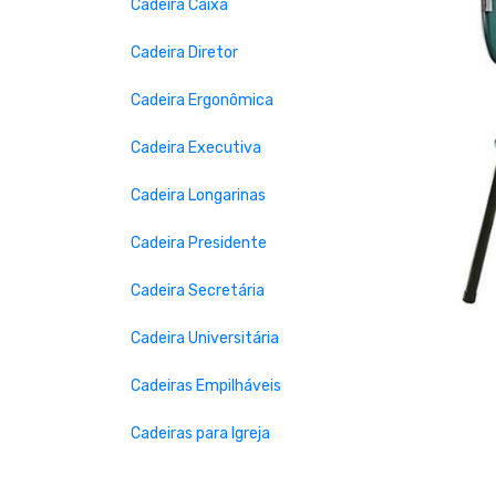
Cadeira Caixa
Cadeira Diretor
Cadeira Ergonômica
Cadeira Executiva
Prev
Cadeira Longarinas
Cadeira Presidente
Cadeira Secretária
Cadeira Universitária
Cadeiras Empilháveis
Cadeiras para Igreja