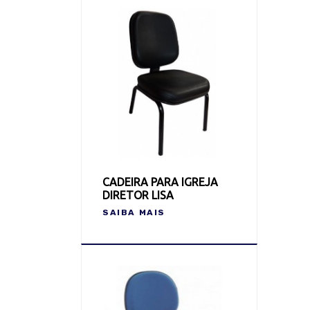
CADEIRA PARA IGREJA
DIRETOR LISA
SAIBA MAIS