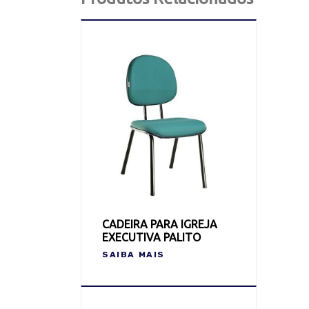
CADEIRA PARA IGREJA
EXECUTIVA PALITO
SAIBA MAIS