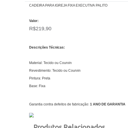
CADEIRA PARA IGREJA FIXA EXECUTIVA PALITO
Valor:
R$219,90
Descrições Técnicas:
Material: Tecido ou Courvin
Revestimento: Tecido ou Courvin
Pintura: Preta
Base: Fixa
Garantia contra defeitos de fabricação:
1 ANO DE GARANTIA
Produtos Relacionados