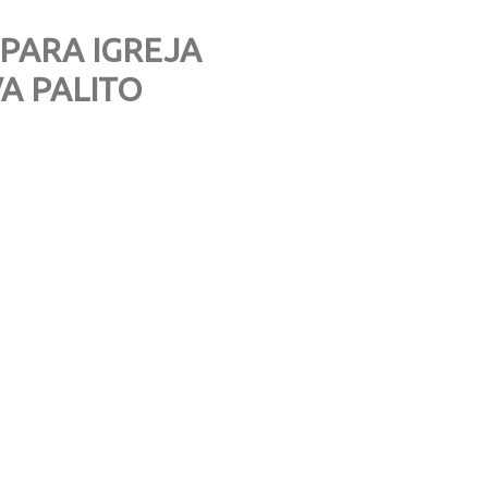
PARA IGREJA
A PALITO
2