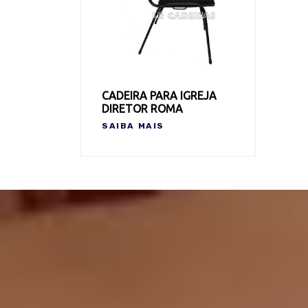
CADEIRA PARA IGREJA
DIRETOR ROMA
SAIBA MAIS