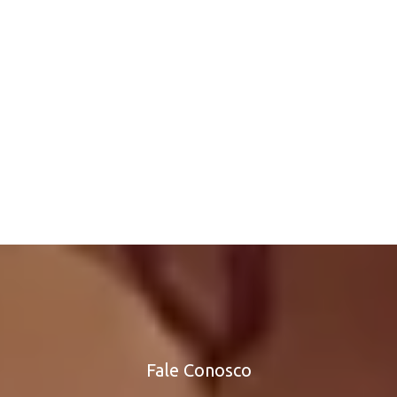
Fale Conosco