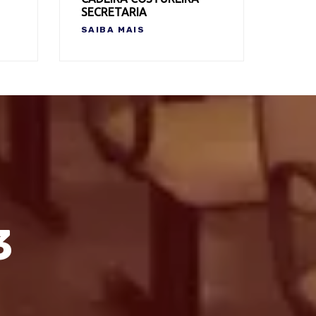
SECRETARIA
SAIBA MAIS
3