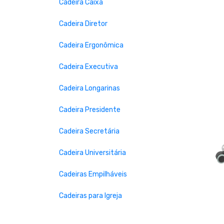
Cadeira Caixa
Cadeira Diretor
Cadeira Ergonômica
Cadeira Executiva
Prev
Cadeira Longarinas
Cadeira Presidente
Cadeira Secretária
Cadeira Universitária
Cadeiras Empilháveis
Cadeiras para Igreja