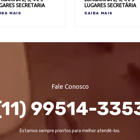
GARES SECRETARIA
LUGARES SECRETÁRIA
IBA MAIS
SAIBA MAIS
Fale Conosco
(11) 99514-335
Estamos sempre prontos para melhor atendê-los.