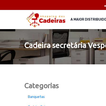
A MAIOR DISTRIBUID
Cadeira secretária Vesp
Categorias
Banquetas