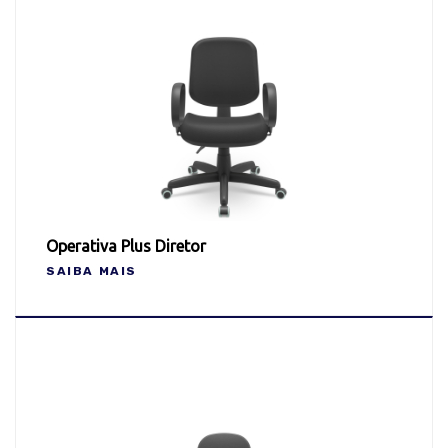
Operativa Plus Diretor
SAIBA MAIS