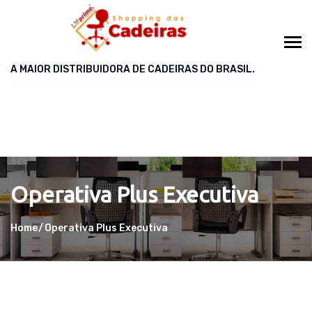
A MAIOR DISTRIBUIDORA DE CADEIRAS DO BRASIL.
Operativa Plus Executiva
Home
Operativa Plus Executiva