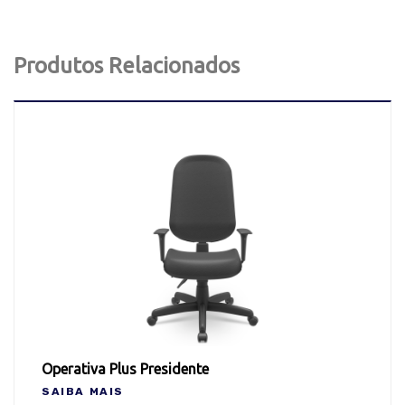
Produtos Relacionados
Operativa Plus Presidente
SAIBA MAIS