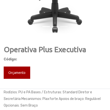
Operativa Plus Executiva
Código:
Orçamento
Rodízios: PU e PA Bases / Estruturas: Standard Diretor e
Secretária Mecanismos: Plaxforte Apoios de braço: Regulável
Opcionais: Sem Braço