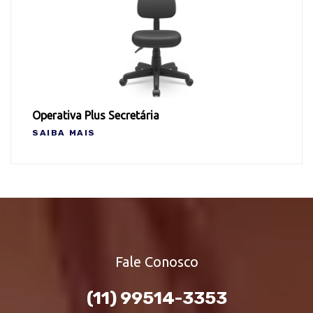
Operativa Plus Secretária
SAIBA MAIS
Fale Conosco
(11) 99514-3353