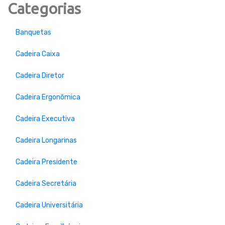
Categorias
Banquetas
Cadeira Caixa
Cadeira Diretor
Cadeira Ergonômica
Cadeira Executiva
Cadeira Longarinas
Cadeira Presidente
Cadeira Secretária
Cadeira Universitária