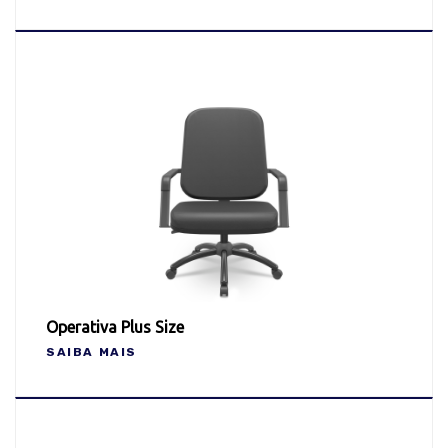
Operativa Plus Size
SAIBA MAIS