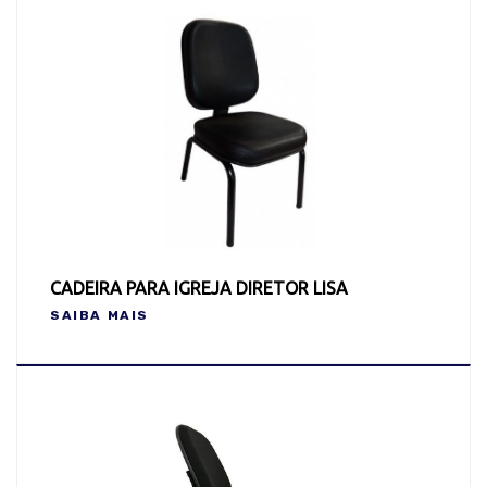
CADEIRA PARA IGREJA DIRETOR LISA
SAIBA MAIS