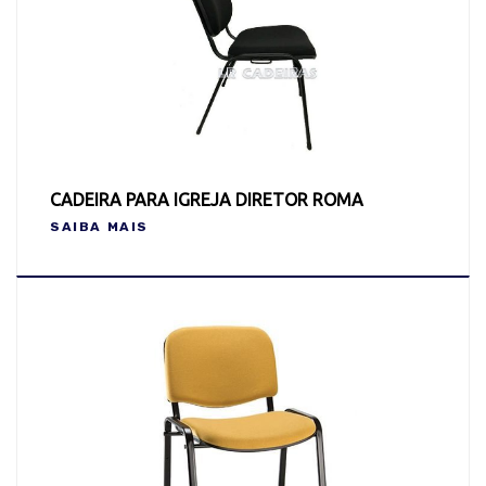
CADEIRA PARA IGREJA DIRETOR ROMA
SAIBA MAIS