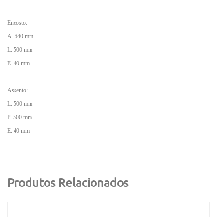
Encosto:
A. 640 mm
L. 500 mm
E. 40 mm
Assento:
L. 500 mm
P. 500 mm
E. 40 mm
Produtos Relacionados