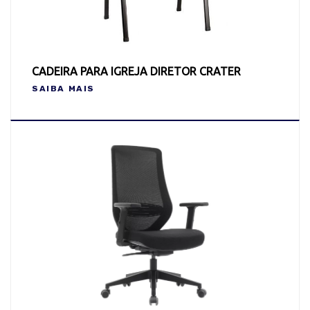
CADEIRA PARA IGREJA DIRETOR CRATER
SAIBA MAIS