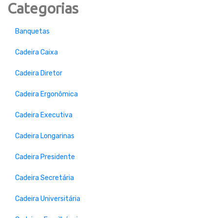
Categorias
Banquetas
Cadeira Caixa
Cadeira Diretor
Cadeira Ergonômica
Cadeira Executiva
Cadeira Longarinas
Cadeira Presidente
Cadeira Secretária
Cadeira Universitária