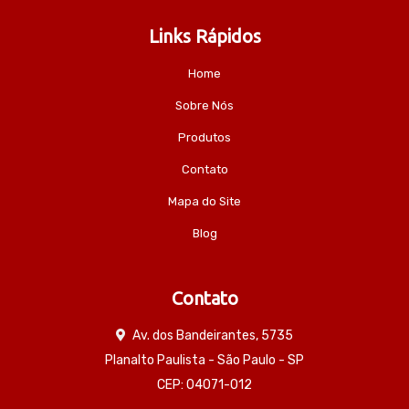
Links Rápidos
Home
Sobre Nós
Produtos
Contato
Mapa do Site
Blog
Contato
Av. dos Bandeirantes, 5735
Planalto Paulista - São Paulo - SP
CEP: 04071-012