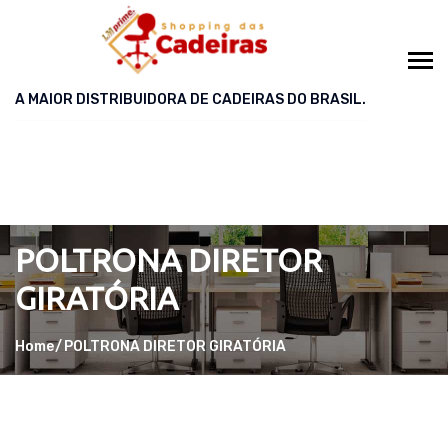
A MAIOR DISTRIBUIDORA DE CADEIRAS DO BRASIL.
POLTRONA DIRETOR
GIRATÓRIA
Home
POLTRONA DIRETOR GIRATÓRIA