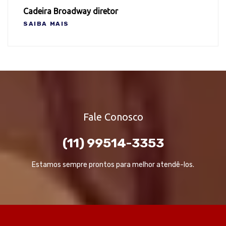
Cadeira Broadway diretor
SAIBA MAIS
Fale Conosco
(11) 99514-3353
Estamos sempre prontos para melhor atendê-los.