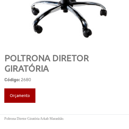
POLTRONA DIRETOR
GIRATÓRIA
Código:
2680
Orçamento
Poltrona Diretor Giratória Arkab Maranhão.