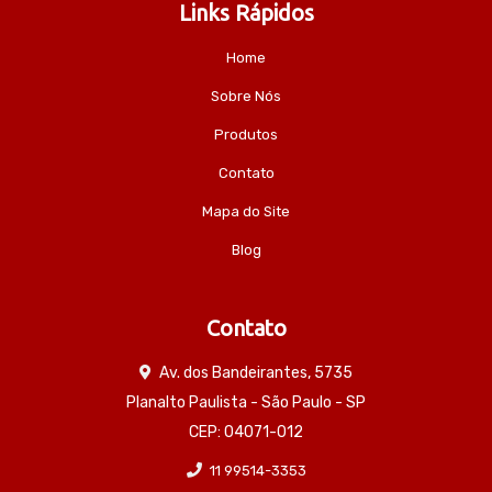
Links Rápidos
Home
Sobre Nós
Produtos
Contato
Mapa do Site
Blog
Contato
Av. dos Bandeirantes, 5735
Planalto Paulista - São Paulo - SP
CEP: 04071-012
11 99514-3353