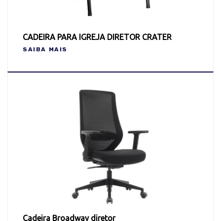
CADEIRA PARA IGREJA DIRETOR CRATER
SAIBA MAIS
Cadeira Broadway diretor