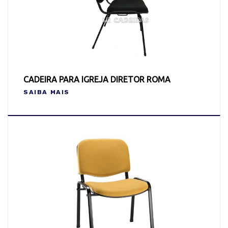
CADEIRA PARA IGREJA DIRETOR ROMA
SAIBA MAIS