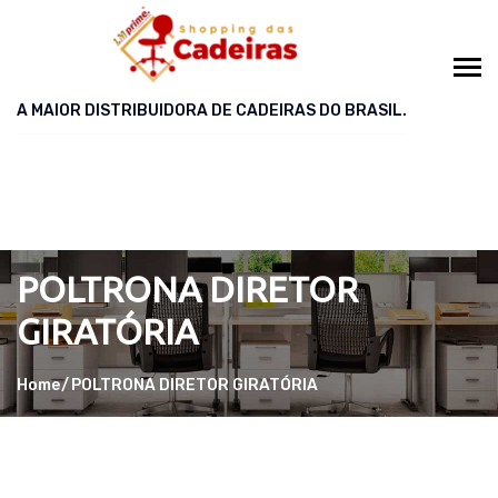
A MAIOR DISTRIBUIDORA DE CADEIRAS DO BRASIL.
POLTRONA DIRETOR
GIRATÓRIA
Home
POLTRONA DIRETOR GIRATÓRIA