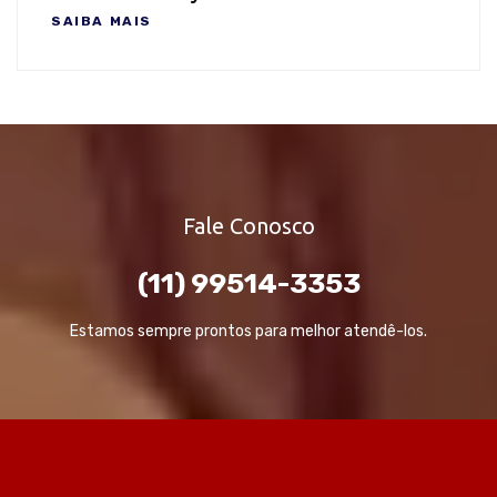
SAIBA MAIS
Fale Conosco
(11) 99514-3353
Estamos sempre prontos para melhor atendê-los.