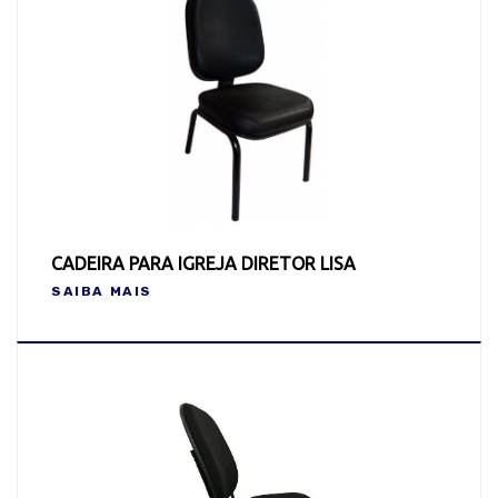
CADEIRA PARA IGREJA DIRETOR LISA
SAIBA MAIS