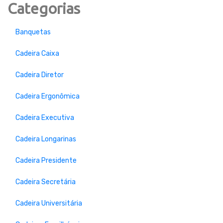
Categorias
Banquetas
Cadeira Caixa
Cadeira Diretor
Cadeira Ergonômica
Cadeira Executiva
Cadeira Longarinas
Cadeira Presidente
Cadeira Secretária
Cadeira Universitária