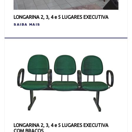
LONGARINA 2, 3, 4 e 5 LUGARES EXECUTIVA
SAIBA MAIS
LONGARINA 2, 3, 4 e 5 LUGARES EXECUTIVA
COM BRAÇOS