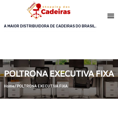
A MAIOR DISTRIBUIDORA DE CADEIRAS DO BRASIL.
POLTRONA EXECUTIVA FIXA
Home
POLTRONA EXECUTIVA FIXA