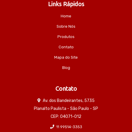
Links Rápidos
Home
Sobre Nós
Produtos
Contato
Mapa do Site
Blog
Contato
Av. dos Bandeirantes, 5735
Planalto Paulista - São Paulo - SP
CEP: 04071-012
11 99514-3353