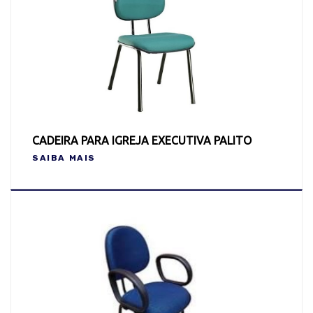
CADEIRA PARA IGREJA EXECUTIVA PALITO
SAIBA MAIS