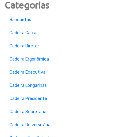
Categorias
Banquetas
Cadeira Caixa
Cadeira Diretor
Cadeira Ergonômica
Cadeira Executiva
Cadeira Longarinas
Cadeira Presidente
Cadeira Secretária
Cadeira Universitária