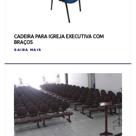
CADEIRA PARA IGREJA EXECUTIVA COM
BRAÇOS
SAIBA MAIS