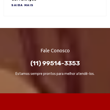
SAIBA MAIS
Fale Conosco
(11) 99514-3353
Estamos sempre prontos para melhor atendê-los.