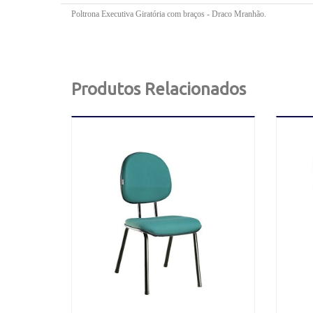
Poltrona Executiva Giratória com braços - Draco Mranhão.
Produtos Relacionados