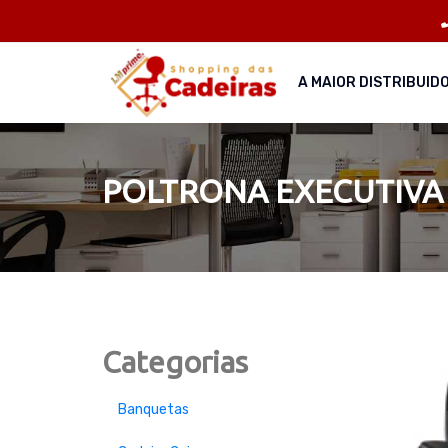
A MAIOR DISTRIBUID
POLTRONA EXECUTIVA
Categorias
Banquetas