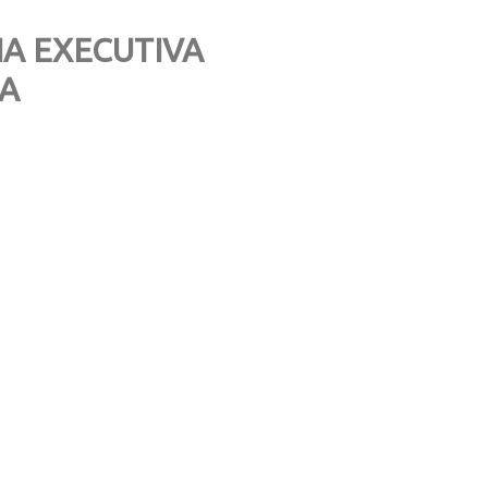
A EXECUTIVA
IA