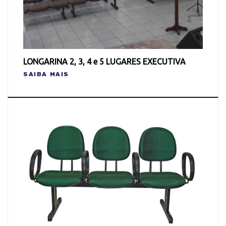
LONGARINA 2, 3, 4 e 5 LUGARES EXECUTIVA
SAIBA MAIS