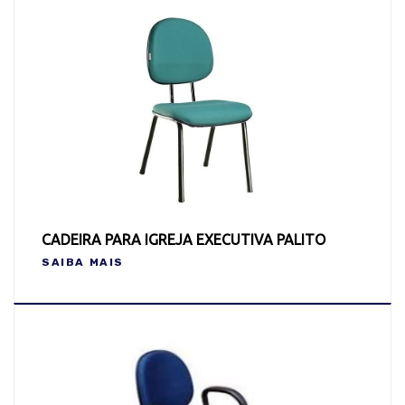
CADEIRA PARA IGREJA EXECUTIVA PALITO
SAIBA MAIS