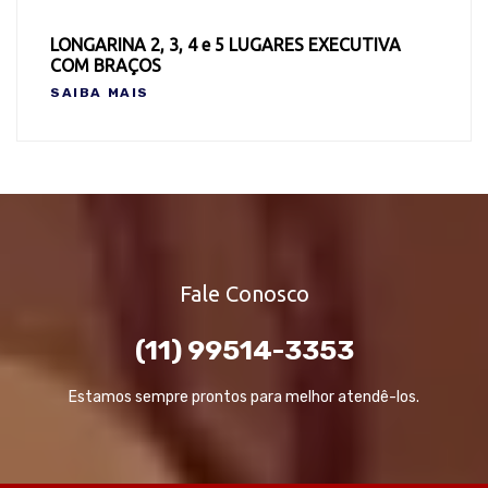
LONGARINA 2, 3, 4 e 5 LUGARES EXECUTIVA
COM BRAÇOS
SAIBA MAIS
Fale Conosco
(11) 99514-3353
Estamos sempre prontos para melhor atendê-los.