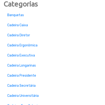
Categorias
Banquetas
Cadeira Caixa
Cadeira Diretor
Cadeira Ergonômica
Cadeira Executiva
Cadeira Longarinas
Cadeira Presidente
Cadeira Secretária
Cadeira Universitária