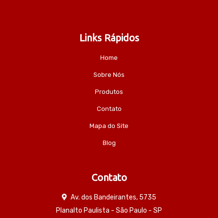
Links Rápidos
Home
Sobre Nós
Produtos
Contato
Mapa do Site
Blog
Contato
Av. dos Bandeirantes, 5735
Planalto Paulista - São Paulo - SP