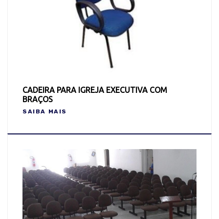
CADEIRA PARA IGREJA EXECUTIVA COM
BRAÇOS
SAIBA MAIS