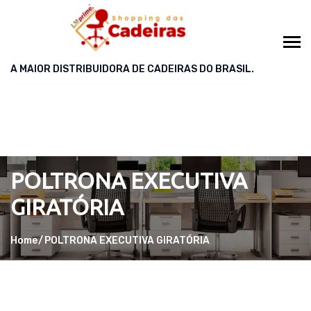
A MAIOR DISTRIBUIDORA DE CADEIRAS DO BRASIL.
POLTRONA EXECUTIVA
GIRATÓRIA
Home
POLTRONA EXECUTIVA GIRATÓRIA