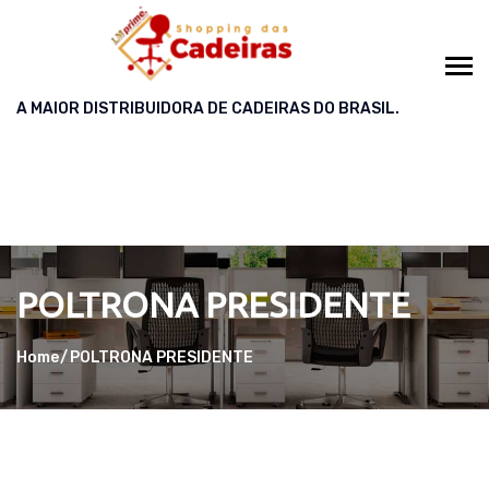
A MAIOR DISTRIBUIDORA DE CADEIRAS DO BRASIL.
POLTRONA PRESIDENTE
Home
POLTRONA PRESIDENTE