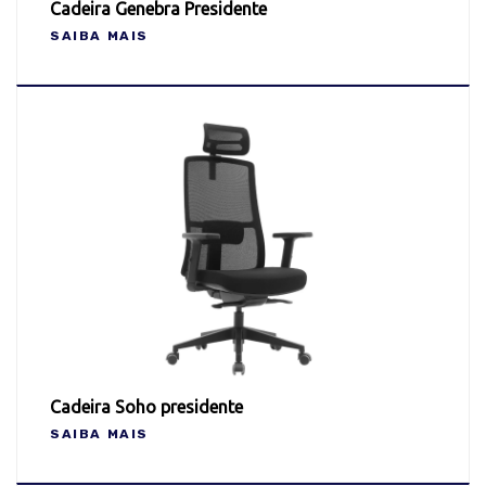
Cadeira Genebra Presidente
SAIBA MAIS
Cadeira Soho presidente
SAIBA MAIS