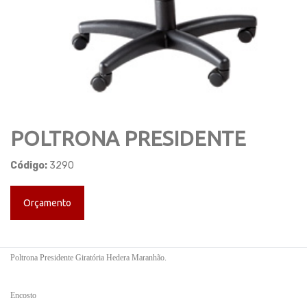
POLTRONA PRESIDENTE
Código:
3290
Orçamento
Poltrona Presidente Giratória Hedera Maranhão.
Encosto