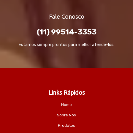
Fale Conosco
(11) 99514-3353
Estamos sempre prontos para melhor atendê-los.
Links Rápidos
Home
Sobre Nós
Produtos