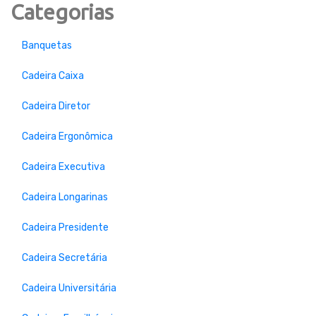
Categorias
Banquetas
Cadeira Caixa
Cadeira Diretor
Cadeira Ergonômica
Cadeira Executiva
Cadeira Longarinas
Cadeira Presidente
Cadeira Secretária
Cadeira Universitária