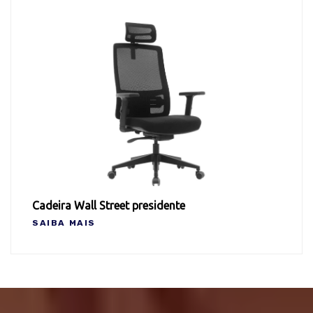
Cadeira Wall Street presidente
SAIBA MAIS