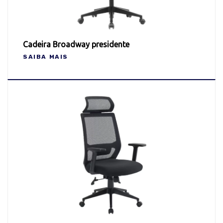
Cadeira Broadway presidente
SAIBA MAIS