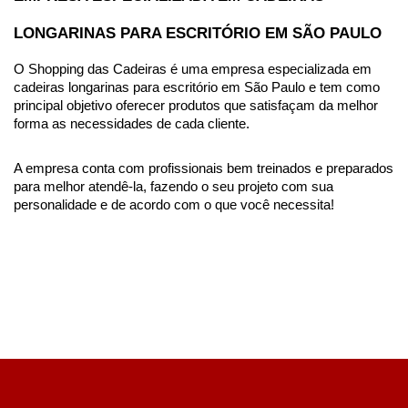
LONGARINAS PARA ESCRITÓRIO EM SÃO PAULO  
O Shopping das Cadeiras é uma empresa especializada em 
cadeiras longarinas para escritório em São Paulo e tem como 
principal objetivo oferecer produtos que satisfaçam da melhor 
forma as necessidades de cada cliente. 
A empresa conta com profissionais bem treinados e preparados 
para melhor atendê-la, fazendo o seu projeto com sua 
personalidade e de acordo com o que você necessita! 