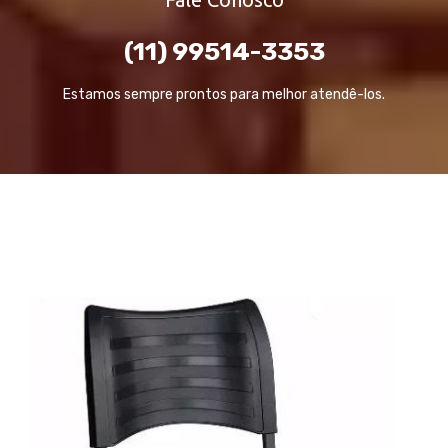
(11) 99514-3353
Estamos sempre prontos para melhor atendê-los.