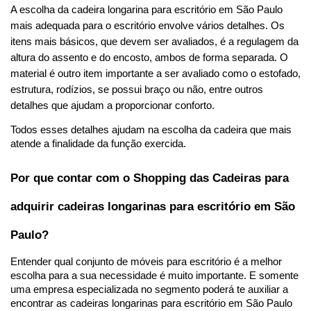
A escolha da cadeira longarina para escritório em São Paulo 
mais adequada para o escritório envolve vários detalhes. Os 
itens mais básicos, que devem ser avaliados, é a regulagem da 
altura do assento e do encosto, ambos de forma separada. O 
material é outro item importante a ser avaliado como o estofado, 
estrutura, rodízios, se possui braço ou não, entre outros 
detalhes que ajudam a proporcionar conforto. 
Todos esses detalhes ajudam na escolha da cadeira que mais 
atende a finalidade da função exercida. 
Por que contar com o Shopping das Cadeiras para 
adquirir cadeiras longarinas para escritório em São 
Paulo? 
Entender qual conjunto de móveis para escritório é a melhor 
escolha para a sua necessidade é muito importante. E somente 
uma empresa especializada no segmento poderá te auxiliar a 
encontrar as cadeiras longarinas para escritório em São Paulo 