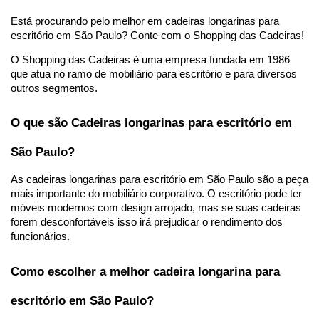
Está procurando pelo melhor em cadeiras longarinas para 
escritório em São Paulo? Conte com o Shopping das Cadeiras! 
O Shopping das Cadeiras é uma empresa fundada em 1986 
que atua no ramo de mobiliário para escritório e para diversos 
outros segmentos. 
O que são Cadeiras longarinas para escritório em 
São Paulo? 
As cadeiras longarinas para escritório em São Paulo são a peça 
mais importante do mobiliário corporativo. O escritório pode ter 
móveis modernos com design arrojado, mas se suas cadeiras 
forem desconfortáveis isso irá prejudicar o rendimento dos 
funcionários. 
Como escolher a melhor cadeira longarina para 
escritório em São Paulo?