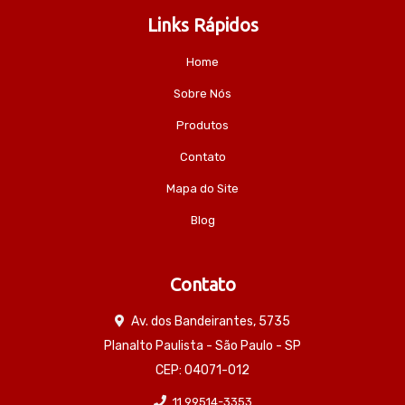
Links Rápidos
Home
Sobre Nós
Produtos
Contato
Mapa do Site
Blog
Contato
Av. dos Bandeirantes, 5735
Planalto Paulista - São Paulo - SP
CEP: 04071-012
11 99514-3353