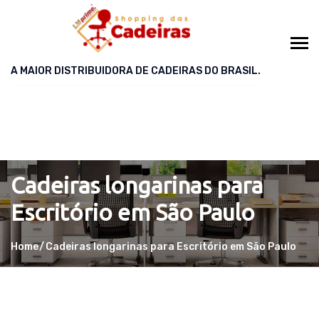
A MAIOR DISTRIBUIDORA DE CADEIRAS DO BRASIL.
Cadeiras longarinas para
Escritório em São Paulo
Home
Cadeiras longarinas para Escritório em São Paulo