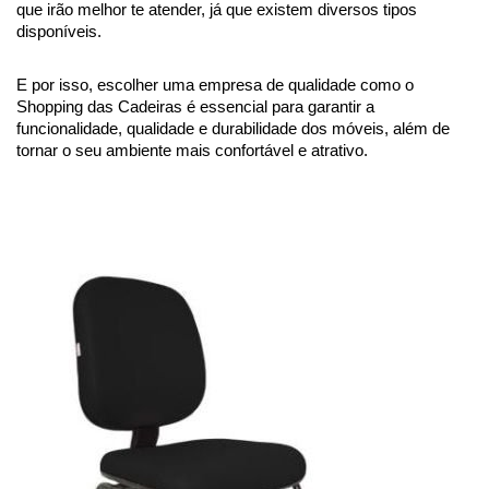
que irão melhor te atender, já que existem diversos tipos 
disponíveis. 
E por isso, escolher uma empresa de qualidade como o 
Shopping das Cadeiras é essencial para garantir a 
funcionalidade, qualidade e durabilidade dos móveis, além de 
tornar o seu ambiente mais confortável e atrativo. 