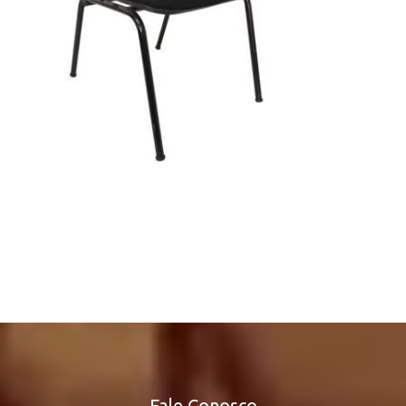
Fale Conosco