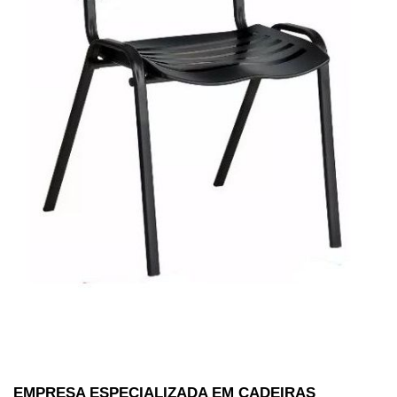
EMPRESA ESPECIALIZADA EM CADEIRAS 